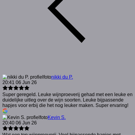
nikki du P.
20:41 06 Jun 26
Super geregeld. Leuke wijnproeverij gehad met een leuke en
duidelijke uitleg over de wijn soorten. Leuke bijpassende
hapjes voor erbij die het nog leuker maken. Super ervaring!
Kevin S.
20:40 06 Jun 26
Wat een top wijnproeverij. Veel bijpassende hapjes met