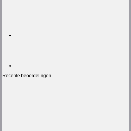
Recente beoordelingen