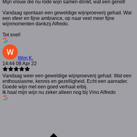
Mijn vrouw die nu rode wijn samen drinkt, wat een genot!
Vandaag spontaan een geweldige wijnproeverij gehad. Wat
een sfeer en fijne ambiance, op naar veel meer fijne
wijnmomenten dankzij Alfredo.
Tot snel!
Wim K.
14:44 08 Apr 22
Vandaag weer een geweldige wijnproeverij gehad. Wat een
enthousiasme, kennis en gezelligheid. Echt een aanrader.
Goede wijn met een goed verhaal erbij.
Ik haal mijn wijn nu zeker alleen nog bij Vino Alfredo