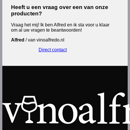
Heeft u een vraag over een van onze
producten?
Vraag het mij! Ik ben Alfred en ik sta voor u klaar
om al uw vragen te beantwoorden!
Alfred
/
van vinoalfredo.nl
Direct contact