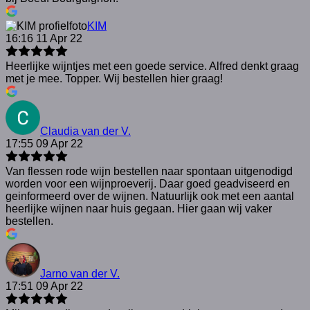
KIM
16:16 11 Apr 22
Heerlijke wijntjes met een goede service. Alfred denkt graag
met je mee. Topper. Wij bestellen hier graag!
Claudia van der V.
17:55 09 Apr 22
Van flessen rode wijn bestellen naar spontaan uitgenodigd
worden voor een wijnproeverij. Daar goed geadviseerd en
geinformeerd over de wijnen. Natuurlijk ook met een aantal
heerlijke wijnen naar huis gegaan. Hier gaan wij vaker
bestellen.
Jarno van der V.
17:51 09 Apr 22