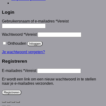
Login
Gebruikersnaam of e-mailadres
*
Vereist
Wachtwoord
*
Vereist
Onthouden
Inloggen
Je wachtwoord vergeten?
Registreren
E-mailadres
*
Vereist
Er wordt een link om een nieuw wachtwoord in te stellen
naar je e-mailadres verzonden.
Registreren