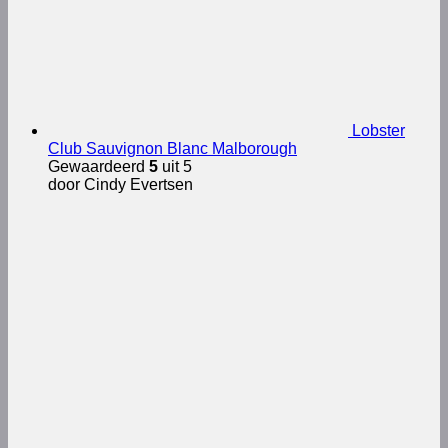
Lobster
Club Sauvignon Blanc Malborough
Gewaardeerd
5
uit 5
door Cindy Evertsen