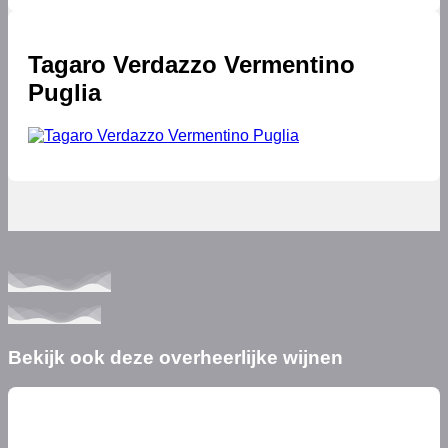
Tagaro Verdazzo Vermentino
Puglia
Bekijk ook deze overheerlijke wijnen