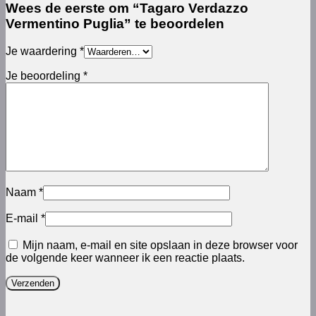
Wees de eerste om “Tagaro Verdazzo
Vermentino Puglia” te beoordelen
Je waardering
*
Je beoordeling
*
Naam
*
E-mail
*
Mijn naam, e-mail en site opslaan in deze browser voor
de volgende keer wanneer ik een reactie plaats.