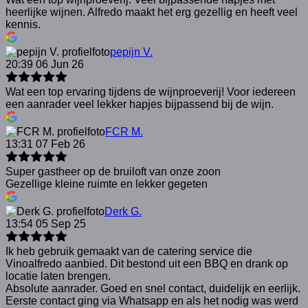
heerlijke wijnen. Alfredo maakt het erg gezellig en heeft veel
kennis.
pepijn V.
20:39 06 Jun 26
Wat een top ervaring tijdens de wijnproeverij! Voor iedereen
een aanrader veel lekker hapjes bijpassend bij de wijn.
FCR M.
13:31 07 Feb 26
Super gastheer op de bruiloft van onze zoon
Gezellige kleine ruimte en lekker gegeten
Derk G.
13:54 05 Sep 25
Ik heb gebruik gemaakt van de catering service die
Vinoalfredo aanbied. Dit bestond uit een BBQ en drank op
locatie laten brengen.
Absolute aanrader. Goed en snel contact, duidelijk en eerlijk.
Eerste contact ging via Whatsapp en als het nodig was werd