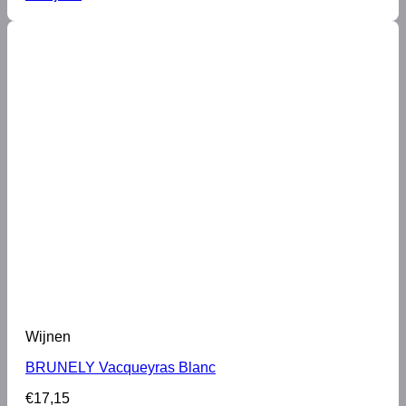
Wijnen
BRUNELY Vacqueyras Blanc
€
17,15