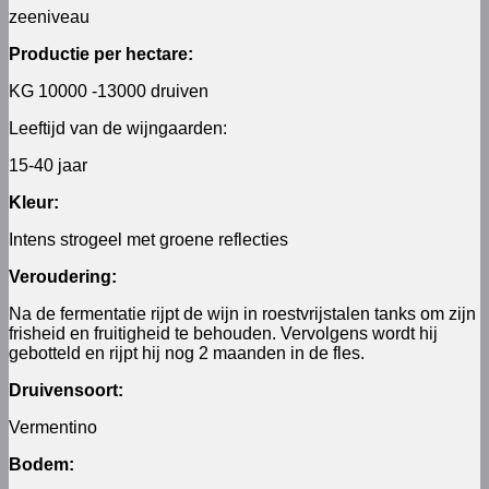
zeeniveau
Productie per hectare:
KG 10000 -13000 druiven
Leeftijd van de wijngaarden:
15-40 jaar
Kleur:
Intens strogeel met groene reflecties
Veroudering:
Na de fermentatie rijpt de wijn in roestvrijstalen tanks om zijn
frisheid en fruitigheid te behouden. Vervolgens wordt hij
gebotteld en rijpt hij nog 2 maanden in de fles.
Druivensoort:
Vermentino
Bodem: