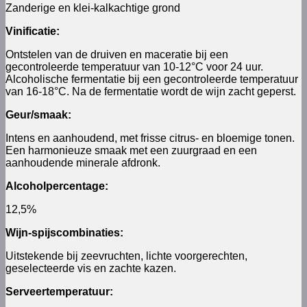
Zanderige en klei-kalkachtige grond
Vinificatie:
Ontstelen van de druiven en maceratie bij een
gecontroleerde temperatuur van 10-12°C voor 24 uur.
Alcoholische fermentatie bij een gecontroleerde temperatuur
van 16-18°C. Na de fermentatie wordt de wijn zacht geperst.
Geur/smaak:
Intens en aanhoudend, met frisse citrus- en bloemige tonen.
Een harmonieuze smaak met een zuurgraad en een
aanhoudende minerale afdronk.
Alcoholpercentage:
12,5%
Wijn-spijscombinaties:
Uitstekende bij zeevruchten, lichte voorgerechten,
geselecteerde vis en zachte kazen.
Serveertemperatuur: